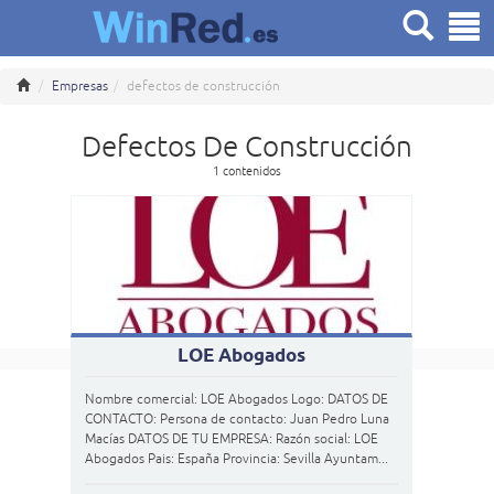
Empresas
defectos de construcción
Defectos De Construcción
1 contenidos
LOE Abogados
Nombre comercial: LOE Abogados Logo: DATOS DE
CONTACTO: Persona de contacto: Juan Pedro Luna
Macías DATOS DE TU EMPRESA: Razón social: LOE
Abogados Pais: España Provincia: Sevilla Ayuntam...