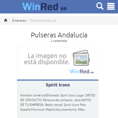
Empresas
Pulseras andalucia
Pulseras Andalucia
2 contenidos
Spirit Icons
Nombre comercial/fantasía: Spirit Icons Logo: DATOS
DE CONTACTO: Persona de contacto: Jana DATOS
DE TU EMPRESA: Razón social: Spirit Icons Pais:
España Provincia: Madrid Ayuntamiento: Mad...